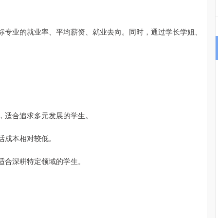
标专业的就业率、平均薪资、就业去向。同时，通过学长学姐、
，适合追求多元发展的学生。
活成本相对较低。
适合深耕特定领域的学生。