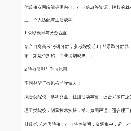
优质校友网络能提供内推、行业信息等资源，院校的就
三、个人适配与生活成本
1.录取概率与分数匹配
结合自身高考/考研分数，参考院校近3年的录取分数线、
策（如是否扩招、专业调剂规则）。
2.院校类型与学习氛围
不同类型院校风格差异较大：
综合类院校：学科齐全、社团活动丰富，适合兴趣广泛
理工类院校：侧重技术实操，学习氛围严谨，适合理工
财经类/艺术类院校：行业特色鲜明，资源集中，适合