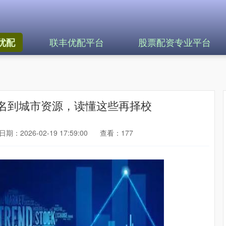
联丰优配平台
股票配资专业平台
优配
排名到城市资源，读懂这些再择校
日期：2026-02-19 17:59:00
查看：177