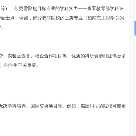
重点等），但更需聚焦目标专业的学科实力——查看教育部学科评
/硕士点。例如，部分双非院校的王牌专业（如南京工程学院的
业。
费、实验室设备、校企合作项目等。优质的科研资源能提供更多
博）的学生至关重要。
无跨学科培养、国际交换项目等。例如，偏应用型的院校可能更