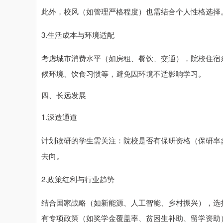
此外，校风（如管理严格程度）也需结合个人性格选择
3.生活成本与环境适配
考虑城市消费水平（如房租、餐饮、交通），院校住宿
候环境、饮食习惯等，避免因环境不适影响学习。
四、长远发展
1.深造通道
计划读研的学生需关注：院校是否有保研资格（保研率
去向。
2.政策红利与行业趋势
结合国家战略（如新能源、人工智能、乡村振兴），选
有专项政策（如奖学金覆盖率、贫困生补助、留学资助