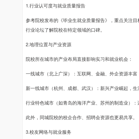
1.行业认可度与就业质量报告
参考院校发布的《毕业生就业质量报告》，重点关注目
行业论坛了解院校在特定领域的口碑。
2.地理位置与产业资源
院校所在城市的产业布局直接影响实习和就业机会：
一线城市（北上广深）：互联网、金融、外企资源丰富
新一线城市（杭州、成都、武汉）：新兴产业崛起，生
行业特色城市（如青岛的海洋产业、苏州的制造业）：
此外，同城院校的校企合作、招聘会资源也更易共享。
3.校友网络与就业服务