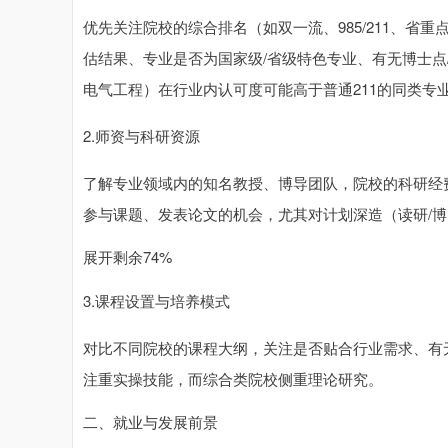
优先关注院校的综合排名（如双一流、985/211、省
估结果、专业是否为国家级/省级特色专业、有无博士点
电气工程）在行业内认可度可能高于普通211的同类专
2.师资与科研资源
了解专业领域内的知名教授、博导团队，院校的科研经
参与课题、发表论文的机会，尤其对计划深造（读研/
展开剩余74%
3.课程设置与培养模式
对比不同院校的课程大纲，关注是否贴合行业需求、有
注重实操技能，而综合类院校侧重理论研究。
二、就业与发展前景