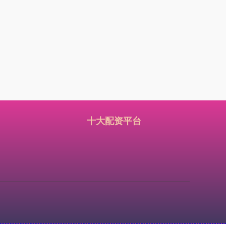
十大配资平台