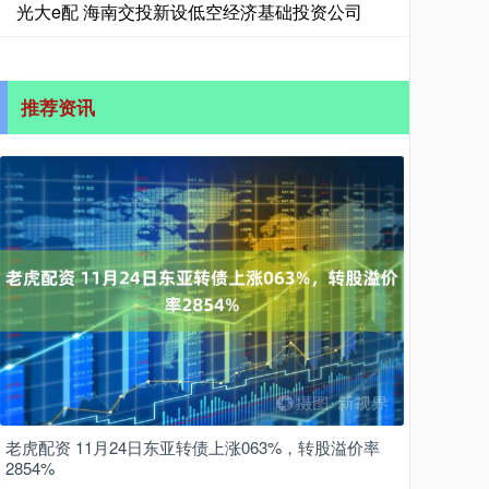
光大e配 海南交投新设低空经济基础投资公司
推荐资讯
老虎配资 11月24日东亚转债上涨063%，转股溢价率
2854%