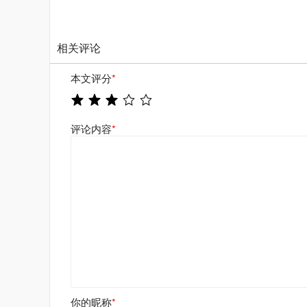
相关评论
本文评分
*
评论内容
*
你的昵称
*