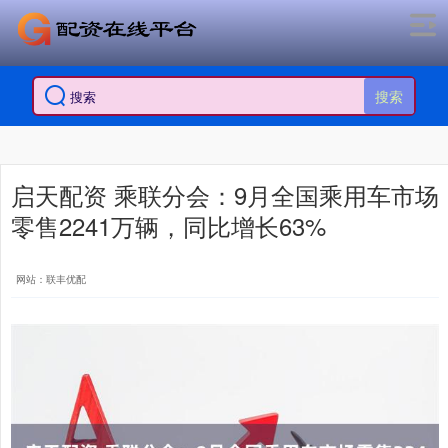
搜索
启天配资 乘联分会：9月全国乘用车市场
零售2241万辆，同比增长63%
网站：联丰优配