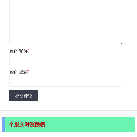
你的昵称
*
你的邮箱
*
提交评论
个股实时涨跌榜