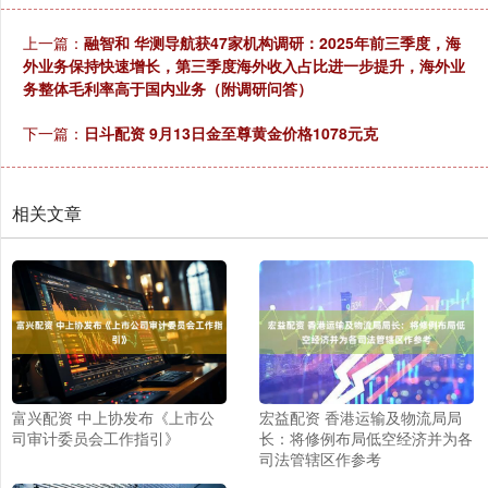
上一篇：
融智和 华测导航获47家机构调研：2025年前三季度，海
外业务保持快速增长，第三季度海外收入占比进一步提升，海外业
务整体毛利率高于国内业务（附调研问答）
下一篇：
日斗配资 9月13日金至尊黄金价格1078元克
相关文章
富兴配资 中上协发布《上市公
宏益配资 香港运输及物流局局
司审计委员会工作指引》
长：将修例布局低空经济并为各
司法管辖区作参考