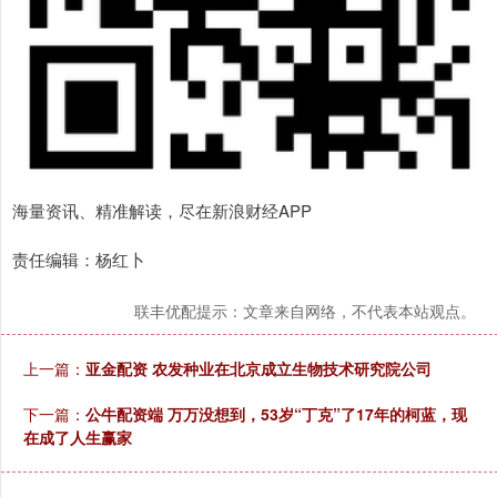
海量资讯、精准解读，尽在新浪财经APP
责任编辑：杨红卜
联丰优配提示：文章来自网络，不代表本站观点。
上一篇：
亚金配资 农发种业在北京成立生物技术研究院公司
下一篇：
公牛配资端 万万没想到，53岁“丁克”了17年的柯蓝，现
在成了人生赢家