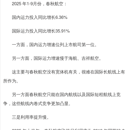
2025 年1-9月份，春秋航空：
国内运力投入同比增长6.36%
国际运力投入同比增长35.91%
一方面，国内运力增速位列上市航司第一位。
另一方面，国际运力增速慢于海航、吉祥航空。
这主要与春秋航空没有宽体机有关，很难在国际长航线上有
所作为。
另一方面春秋航空只能在国内航线以及国际短程航线上竞
争，这些航线内卷式竞争更加凸显。
三是利用率提升慢。