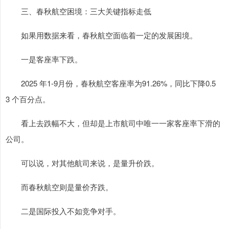
三、春秋航空困境：三大关键指标走低
如果用数据来看，春秋航空面临着一定的发展困境。
一是客座率下跌。
2025 年1-9月份，春秋航空客座率为91.26%，同比下降0.5
3 个百分点。
看上去跌幅不大，但却是上市航司中唯一一家客座率下滑的
公司。
可以说，对其他航司来说，是量升价跌。
而春秋航空则是量价齐跌。
二是国际投入不如竞争对手。