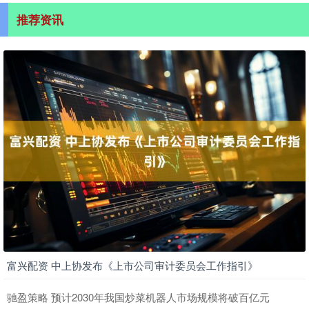
推荐资讯
富兴配资 中上协发布《上市公司审计委员会工作指引》
驰盈策略 预计2030年我国炒菜机器人市场规模将破百亿元