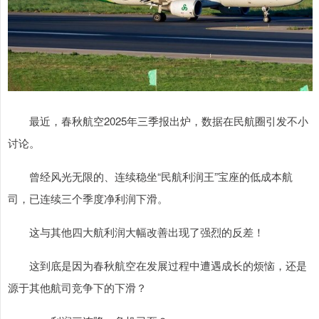
最近，春秋航空2025年三季报出炉，数据在民航圈引发不小
讨论。
曾经风光无限的、连续稳坐“民航利润王”宝座的低成本航
司，已连续三个季度净利润下滑。
这与其他四大航利润大幅改善出现了强烈的反差！
这到底是因为春秋航空在发展过程中遭遇成长的烦恼，还是
源于其他航司竞争下的下滑？