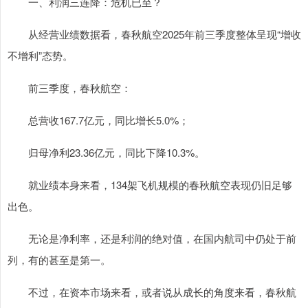
一、利润三连降：危机已至？
从经营业绩数据看，春秋航空2025年前三季度整体呈现“增收
不增利”态势。
前三季度，春秋航空：
总营收167.7亿元，同比增长5.0%；
归母净利23.36亿元，同比下降10.3%。
就业绩本身来看，134架飞机规模的春秋航空表现仍旧足够
出色。
无论是净利率，还是利润的绝对值，在国内航司中仍处于前
列，有的甚至是第一。
不过，在资本市场来看，或者说从成长的角度来看，春秋航