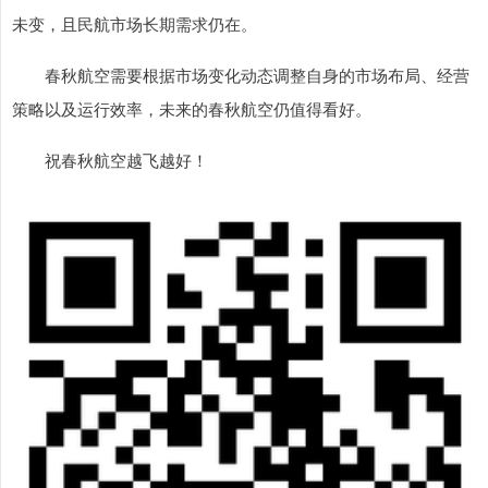
未变，且民航市场长期需求仍在。
春秋航空需要根据市场变化动态调整自身的市场布局、经营
策略以及运行效率，未来的春秋航空仍值得看好。
祝春秋航空越飞越好！