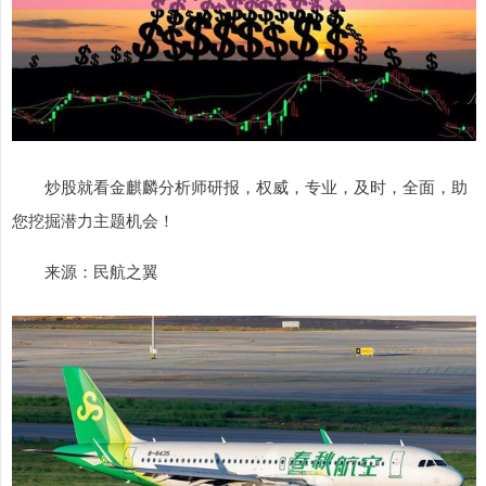
炒股就看金麒麟分析师研报，权威，专业，及时，全面，助
您挖掘潜力主题机会！
来源：民航之翼