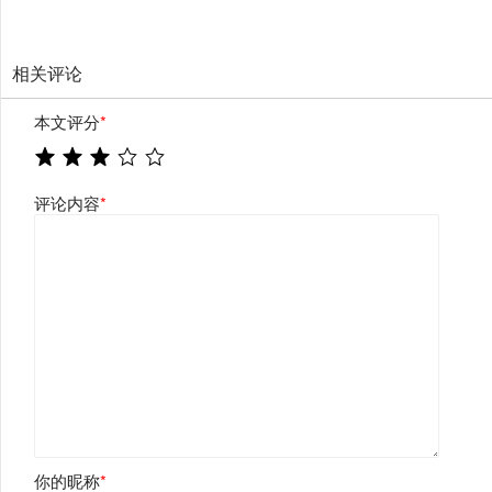
相关评论
本文评分
*
评论内容
*
你的昵称
*