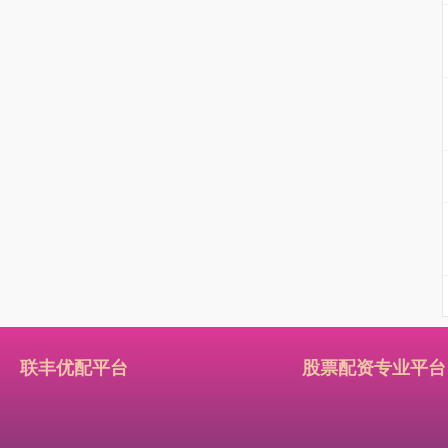
联丰优配平台
股票配资专业平台