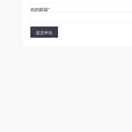
你的邮箱
*
提交评论