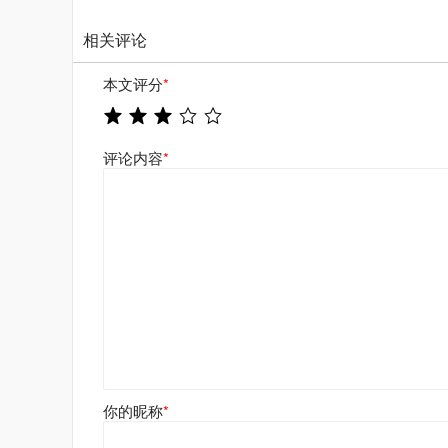
相关评论
本文评分
*
评论内容
*
你的昵称
*