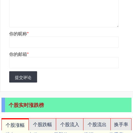
你的昵称
*
你的邮箱
*
提交评论
个股实时涨跌榜
个股跌幅
个股流入
个股流出
换手率
个股涨幅