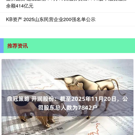
余额414亿元
KB资产 2025山东民营企业200强名单公示
推荐资讯