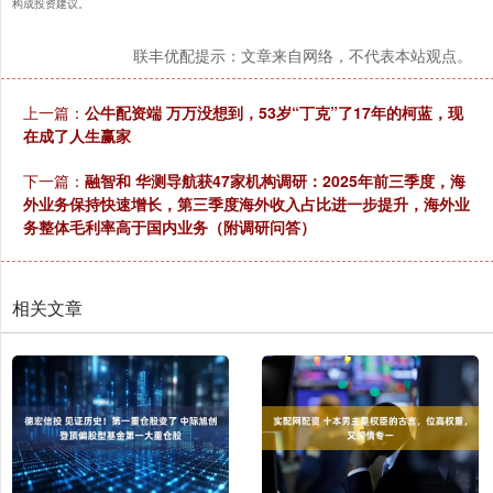
构成投资建议。
联丰优配提示：文章来自网络，不代表本站观点。
上一篇：
公牛配资端 万万没想到，53岁“丁克”了17年的柯蓝，现
在成了人生赢家
下一篇：
融智和 华测导航获47家机构调研：2025年前三季度，海
外业务保持快速增长，第三季度海外收入占比进一步提升，海外业
务整体毛利率高于国内业务（附调研问答）
相关文章