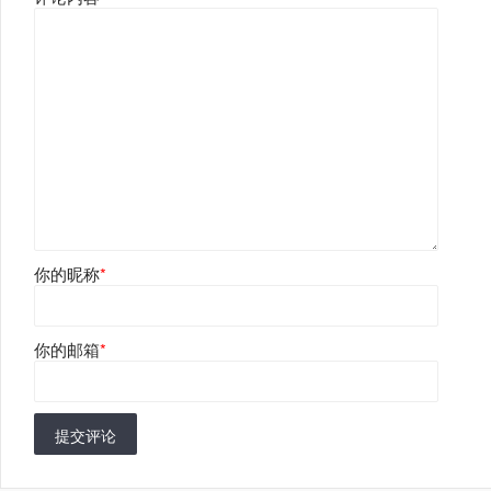
你的昵称
*
你的邮箱
*
提交评论