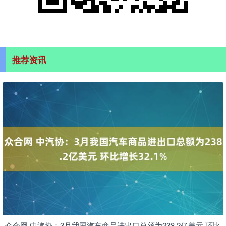
推荐资讯
众合网 中汽协：3月我国汽车商品进出口总额为238.2亿美元 环比