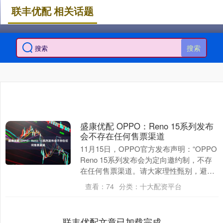
联丰优配 相关话题
搜索
盛康优配 OPPO：Reno 15系列发布
会不存在任何售票渠道
11月15日，OPPO官方发布声明：“OPPO
Reno 15系列发布会为定向邀约制，不存
在任何售票渠道。请大家理性甄别，避免
上当受骗。” 发布于：上海市....
查看：
74
分类：
十大配资平台
联丰优配文章已加载完成