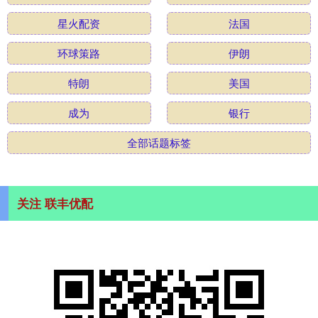
星火配资
法国
环球策路
伊朗
特朗
美国
成为
银行
全部话题标签
关注 联丰优配