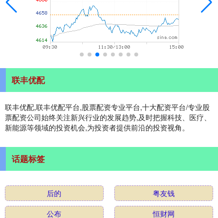
联丰优配
联丰优配,联丰优配平台,股票配资专业平台,十大配资平台/专业股
票配资公司始终关注新兴行业的发展趋势,及时把握科技、医疗、
新能源等领域的投资机会,为投资者提供前沿的投资视角。
话题标签
后的
粤友钱
公布
恒财网