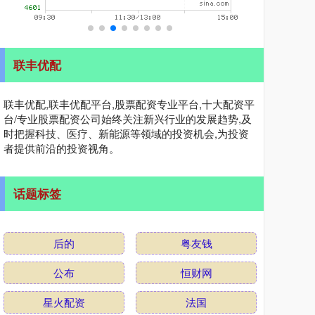
联丰优配
联丰优配,联丰优配平台,股票配资专业平台,十大配资平
台/专业股票配资公司始终关注新兴行业的发展趋势,及
时把握科技、医疗、新能源等领域的投资机会,为投资
者提供前沿的投资视角。
话题标签
后的
粤友钱
公布
恒财网
星火配资
法国