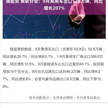
根据乘联数据，9月乘用车出口（含整车与CKD）52.8万辆，
同比增长20.7%，环比增长5.7%，1-9月乘用车厂商出口399.9万
辆，同比增长12.5%。9月新能源车占出口总量的40.1%，较同期
增加15个百分点。9月自主品牌出口达到46.3万辆，同比增长2
7%，环比增长8%；合资与豪华品牌出口6.5万辆，同比下降10.
8%。
联丰优配提示：文章来自网络，不代表本站观点。