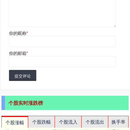
你的昵称
*
你的邮箱
*
提交评论
个股实时涨跌榜
个股跌幅
个股流入
个股流出
换手率
个股涨幅