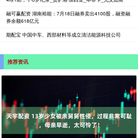
融可赢配资 湖南裕能：7月18日融券卖出4100股，融资融
券余额618亿元
期配宝 中国中车、西部材料等成立清洁能源科技公司
推荐资讯