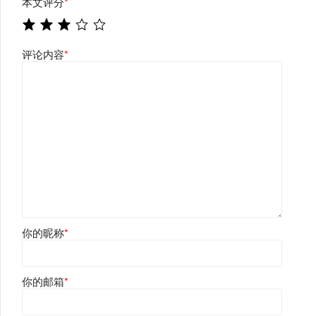
本文评分
*
评论内容
*
你的昵称
*
你的邮箱
*